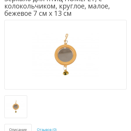
колокольчиком, круглое, малое,
бежевое 7 см х 13 см
Описание
Отзывов (0)