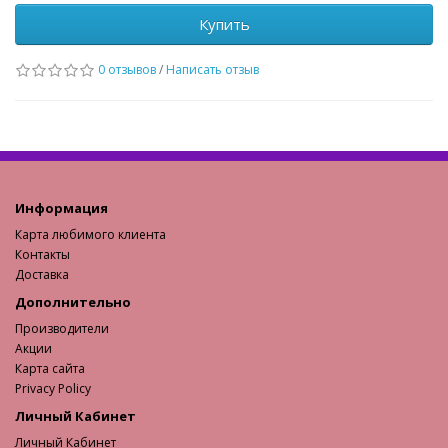
Купить
0 отзывов
/
Написать отзыв
Информация
Карта любимого клиента
Контакты
Доставка
Дополнительно
Производители
Акции
Карта сайта
Privacy Policy
Личный Кабинет
Личный Кабинет