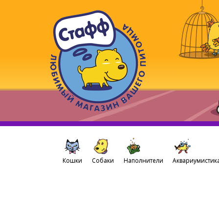
Кошки
Собаки
Наполнители
Аквариумистик