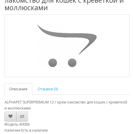
лакомство для кошек с креветкой и
моллюсками
Описание
Отзывов (0)
ALPHAPET SUPERPREMIUM 12 г крем-лакомство для кошек с креветкой
и моллюсками
Модель:40086
Наличие:Есть в наличии