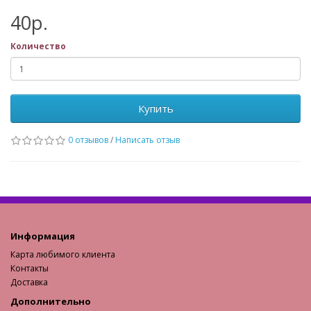
40р.
Количество
Купить
0 отзывов
/
Написать отзыв
Информация
Карта любимого клиента
Контакты
Доставка
Дополнительно