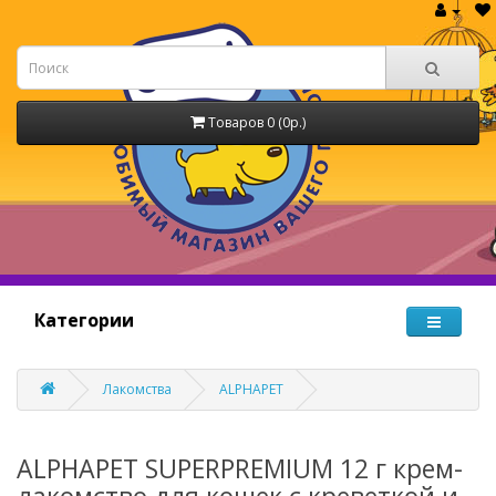
Товаров 0 (0р.)
Категории
Лакомства
ALPHAPET
ALPHAPET SUPERPREMIUM 12 г крем-