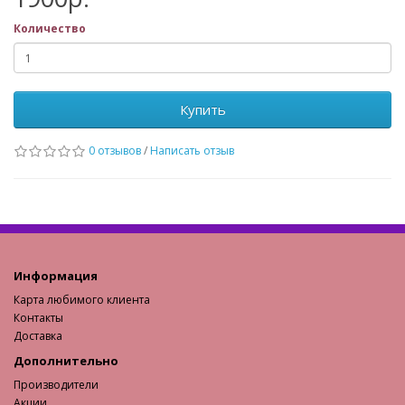
Количество
Купить
0 отзывов
/
Написать отзыв
Информация
Карта любимого клиента
Контакты
Доставка
Дополнительно
Производители
Акции