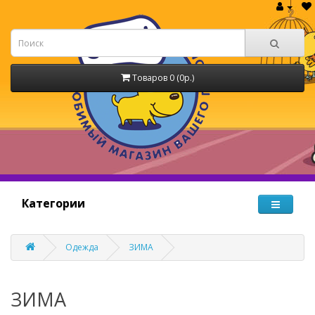
Товаров 0 (0р.)
Категории
Одежда
ЗИМА
ЗИМА