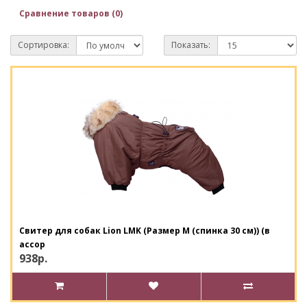
Сравнение товаров (0)
Сортировка:
Показать:
Свитер для собак Lion LMK (Размер M (спинка 30 см)) (в
ассор
938р.