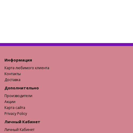
Информация
Карта любимого клиента
Контакты
Доставка
Дополнительно
Производители
Акции
Карта сайта
Privacy Policy
Личный Кабинет
Личный Кабинет