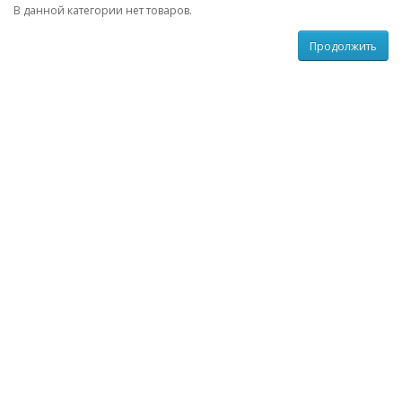
В данной категории нет товаров.
Продолжить