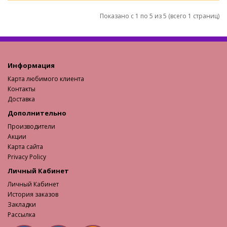
Показано с 1 по 5 из 5 (всего 1 страниц)
Информация
Карта любимого клиента
Контакты
Доставка
Дополнительно
Производители
Акции
Карта сайта
Privacy Policy
Личный Кабинет
Личный Кабинет
История заказов
Закладки
Рассылка