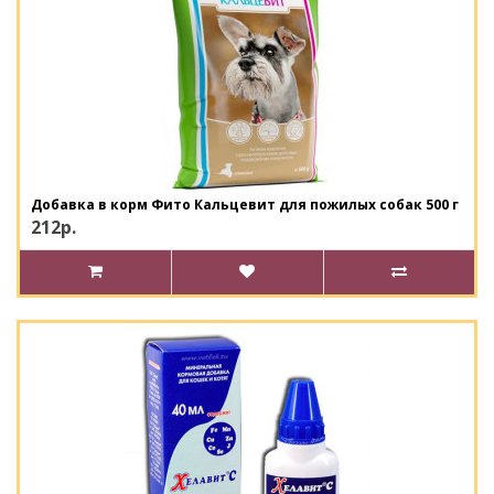
Добавка в корм Фито Кальцевит для пожилых собак 500 г
212р.