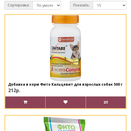
Сортировка:
Показать:
Добавка в корм Фито Кальцевит для взрослых собак 500 г
212р.