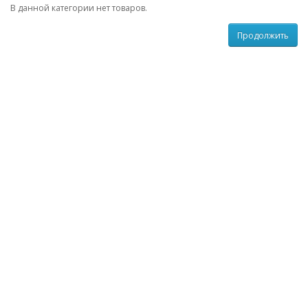
В данной категории нет товаров.
Продолжить