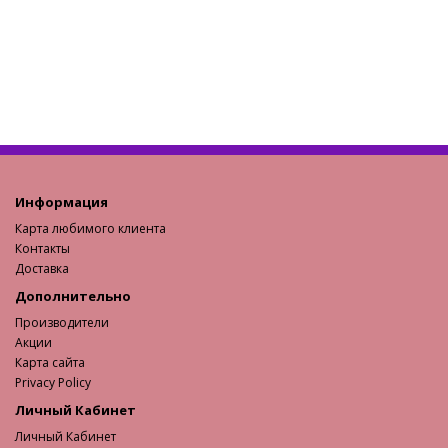
Информация
Карта любимого клиента
Контакты
Доставка
Дополнительно
Производители
Акции
Карта сайта
Privacy Policy
Личный Кабинет
Личный Кабинет