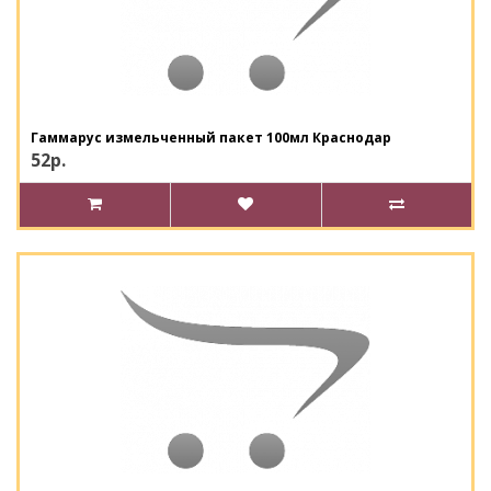
Гаммарус измельченный пакет 100мл Краснодар
52р.