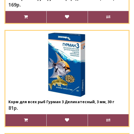
169р.
Корм для всех рыб Гурман 3 Деликатесный, 3 мм, 30 г
81р.