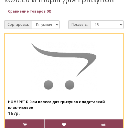
Сравнение товаров (0)
Сортировка:
Показать:
HOMEPET D 9 см колесо для грызунов с подставкой
пластиковое
167р.