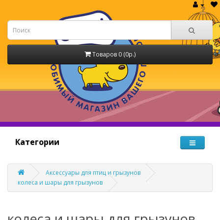
Товаров 0 (0р.)
Категории
Аксессуары для птиц и грызунов
колеса и шары для грызунов
колеса и шары для грызунов