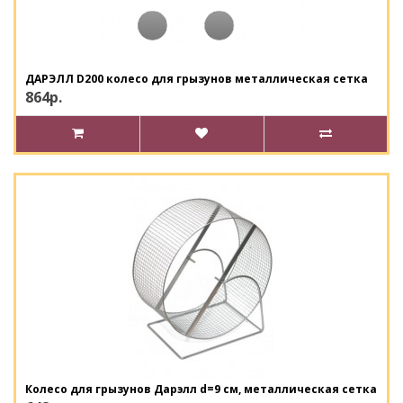
ДАРЭЛЛ D200 колесо для грызунов металлическая сетка
864р.
Колесо для грызунов Дарэлл d=9 см, металлическая сетка