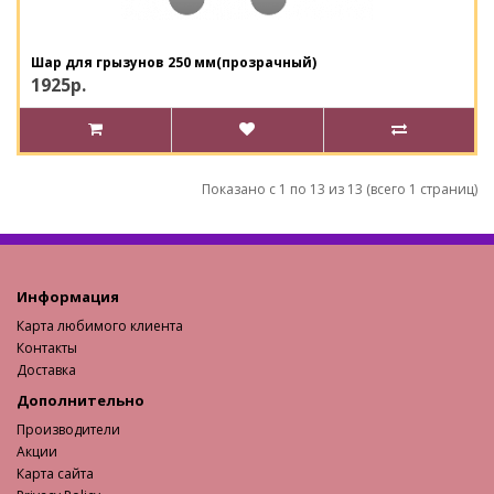
Шар для грызунов 250 мм(прозрачный)
1925р.
Показано с 1 по 13 из 13 (всего 1 страниц)
Информация
Карта любимого клиента
Контакты
Доставка
Дополнительно
Производители
Акции
Карта сайта