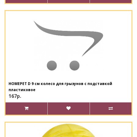
HOMEPET D 9 см колесо для грызунов с подставкой
пластиковое
167р.