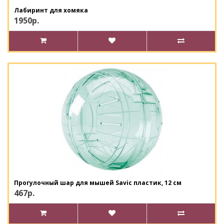
Лабиринт для хомяка
1950р.
Прогулочный шар для мышей Savic пластик, 12 см
467р.