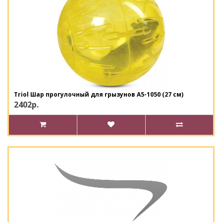
Triol Шар прогулочный для грызунов А5-1050 (27 см)
2402р.