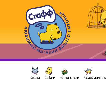
Кошки
Собаки
Наполнители
Аквариумистик