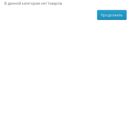
В данной категории нет товаров.
Продолжить