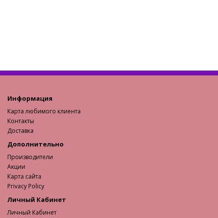
Информация
Карта любимого клиента
Контакты
Доставка
Дополнительно
Производители
Акции
Карта сайта
Privacy Policy
Личный Кабинет
Личный Кабинет