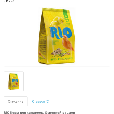
500 г
Описание
Отзывов (0)
RIO Корм для канареек. Основной рацион