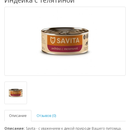
Индейка с телятиной
Описание
Отзывов (0)
Описание:
Savita - с уважением к дикой природе Вашего питомца.