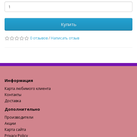
Купить
0 отзывов
/
Написать отзыв
Информация
Карта любимого клиента
Контакты
Доставка
Дополнительно
Производители
Акции
Карта сайта
Privacy Policy