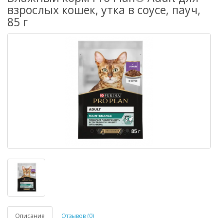
взрослых кошек, утка в соусе, пауч,
85 г
Описание
Отзывов (0)