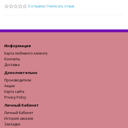
0 отзывов
/
Написать отзыв
Информация
Карта любимого клиента
Контакты
Доставка
Дополнительно
Производители
Акции
Карта сайта
Privacy Policy
Личный Кабинет
Личный Кабинет
История заказов
Закладки