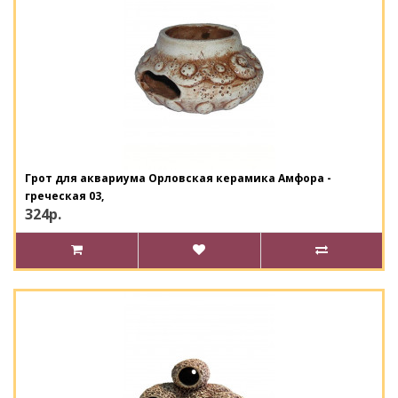
Грот для аквариума Орловская керамика Амфора -
греческая 03,
324р.