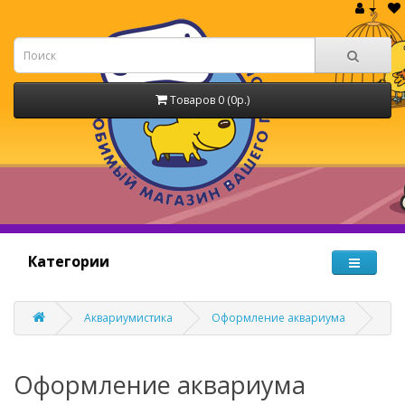
Товаров 0 (0р.)
Категории
Аквариумистика
Оформление аквариума
Оформление аквариума