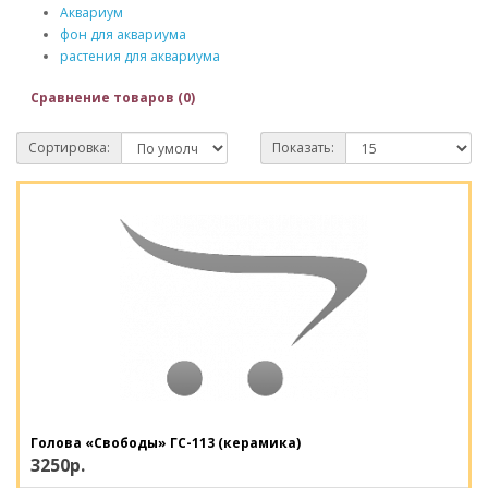
Аквариум
фон для аквариума
растения для аквариума
Сравнение товаров (0)
Сортировка:
Показать:
Голова «Свободы» ГС-113 (керамика)
3250р.