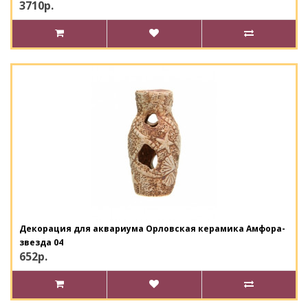
3710р.
Декорация для аквариума Орловская керамика Амфора-
звезда 04
652р.