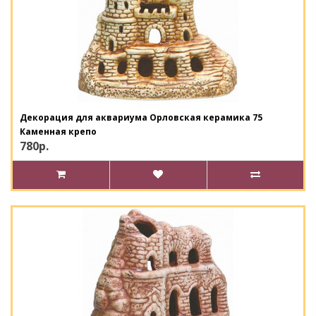
Декорация для аквариума Орловская керамика 75
Каменная крепо
780р.