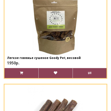
Легкое говяжье сушеное Goody Pet, весовой
1950р.