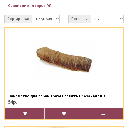
Сравнение товаров (0)
Сортировка:
Показать:
Лакомство для собак Трахея говяжья резаная 1шт.
54р.