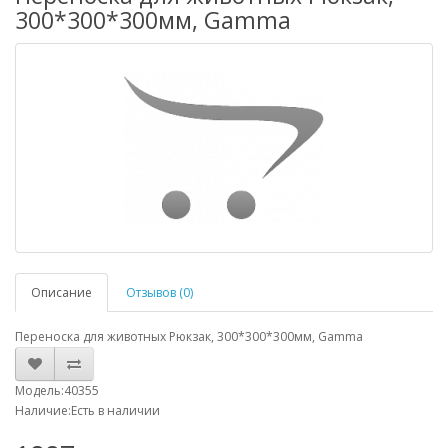
300*300*300мм, Gamma
Описание
Отзывов (0)
Переноска для животных Рюкзак, 300*300*300мм, Gamma
Модель:40355
Наличие:Есть в наличии