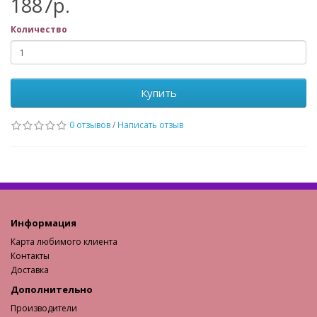
1887р.
Количество
Купить
0 отзывов
/
Написать отзыв
Информация
Карта любимого клиента
Контакты
Доставка
Дополнительно
Производители