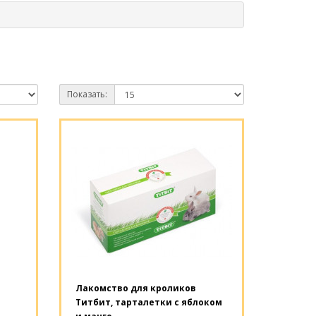
Показать:
Лакомство для кроликов
Титбит, тарталетки с яблоком