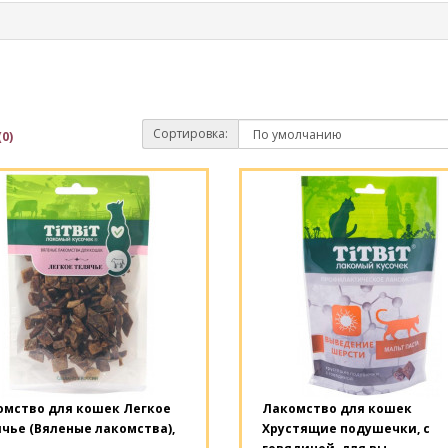
Сортировка:
0)
омство для кошек Легкое
Лакомство для кошек
чье (Вяленые лакомства),
Хрустящие подушечки, с