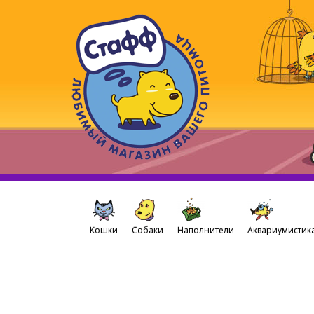
Кошки
Собаки
Наполнители
Аквариумистик