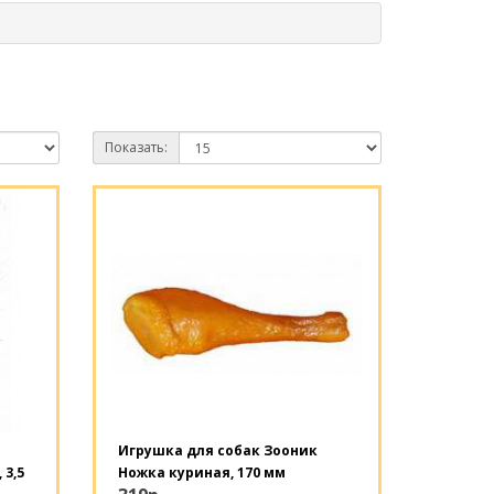
Показать:
Игрушка для собак Зооник
 3,5
Ножка куриная, 170 мм