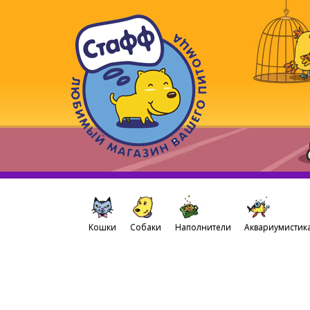
Кошки
Собаки
Наполнители
Аквариумистик