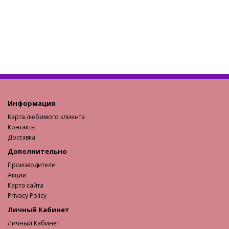
Информация
Карта любимого клиента
Контакты
Доставка
Дополнительно
Производители
Акции
Карта сайта
Privacy Policy
Личный Кабинет
Личный Кабинет