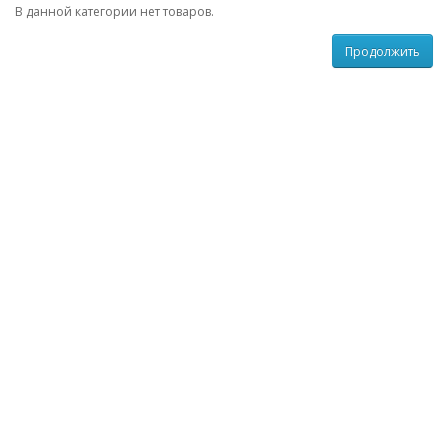
В данной категории нет товаров.
Продолжить