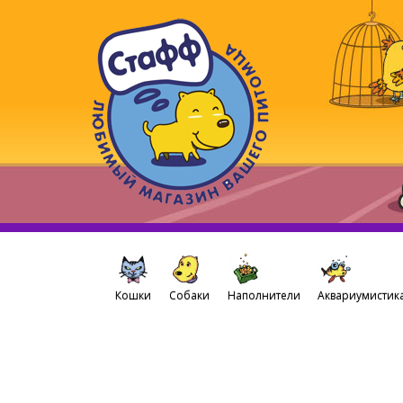
Кошки
Собаки
Наполнители
Аквариумистик