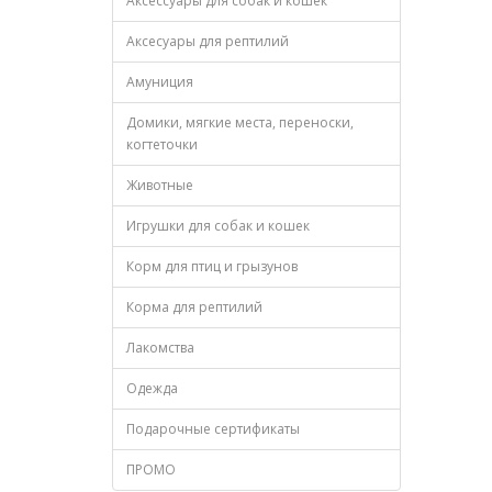
Аксессуары для собак и кошек
Аксесуары для рептилий
Амуниция
Домики, мягкие места, переноски,
когтеточки
Животные
Игрушки для собак и кошек
Корм для птиц и грызунов
Корма для рептилий
Лакомства
Одежда
Подарочные сертификаты
ПРОМО