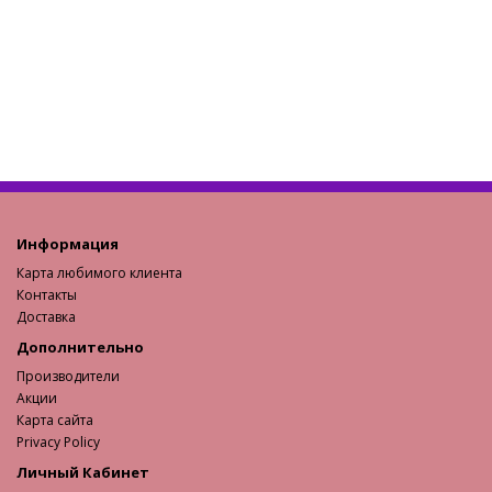
Информация
Карта любимого клиента
Контакты
Доставка
Дополнительно
Производители
Акции
Карта сайта
Privacy Policy
Личный Кабинет