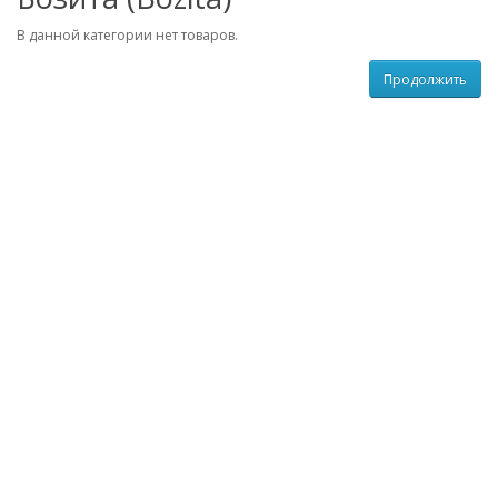
В данной категории нет товаров.
Продолжить