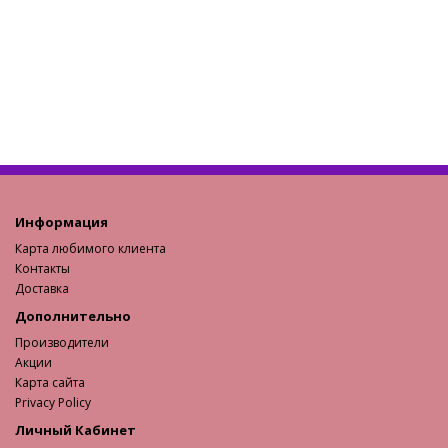
Информация
Карта любимого клиента
Контакты
Доставка
Дополнительно
Производители
Акции
Карта сайта
Privacy Policy
Личный Кабинет