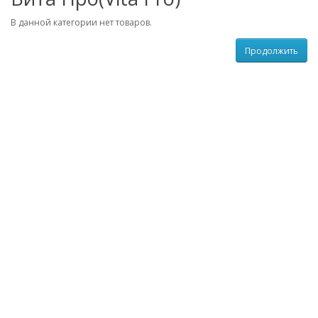
В данной категории нет товаров.
Продолжить