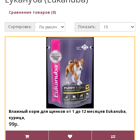
Сравнение товаров (0)
Сортировка:
Показать:
Влажный корм для щенков от 1 до 12 месяцев Eukanuba,
курица,
99р.