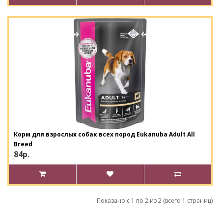
Корм для взрослых собак всех пород Eukanuba Adult All
Breed
84р.
Показано с 1 по 2 из 2 (всего 1 страниц)