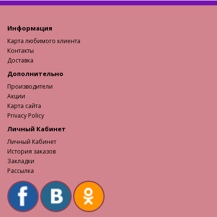
Информация
Карта любимого клиента
Контакты
Доставка
Дополнительно
Производители
Акции
Карта сайта
Privacy Policy
Личный Кабинет
Личный Кабинет
История заказов
Закладки
Рассылка