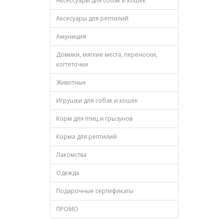
Аксессуары для собак и кошек
Аксесуары для рептилий
Амуниция
Домики, мягкие места, переноски,
когтеточки
Животные
Игрушки для собак и кошек
Корм для птиц и грызунов
Корма для рептилий
Лакомства
Одежда
Подарочные сертификаты
ПРОМО