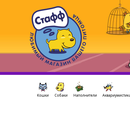
Кошки
Собаки
Наполнители
Аквариумистик