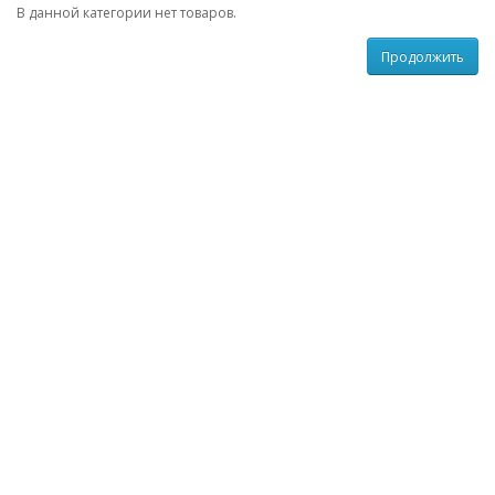
В данной категории нет товаров.
Продолжить