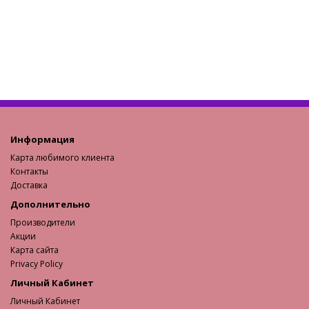
Информация
Карта любимого клиента
Контакты
Доставка
Дополнительно
Производители
Акции
Карта сайта
Privacy Policy
Личный Кабинет
Личный Кабинет