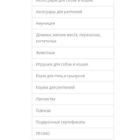
Аксессуары для собак и кошек
Аксесуары для рептилий
Амуниция
Домики, мягкие места, переноски,
когтеточки
Животные
Игрушки для собак и кошек
Корм для птиц и грызунов
Корма для рептилий
Лакомства
Одежда
Подарочные сертификаты
ПРОМО