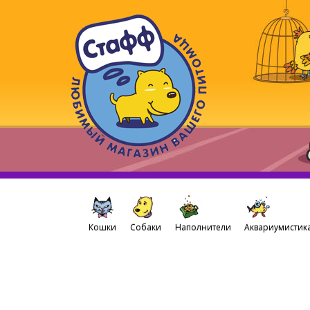
Кошки
Собаки
Наполнители
Аквариумистик