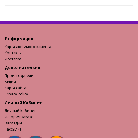
Информация
Карта любимого клиента
Контакты
Доставка
Дополнительно
Производители
Акции
Карта сайта
Privacy Policy
Личный Кабинет
Личный Кабинет
История заказов
Закладки
Рассылка