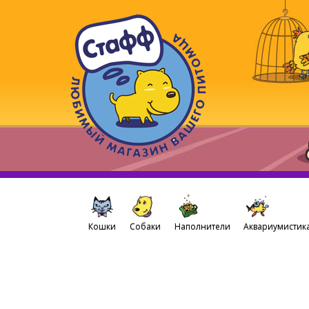
Кошки
Собаки
Наполнители
Аквариумистик