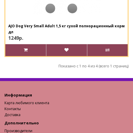
AJO Dog Very Small Adult 1,5 кг сухой полнорационный корм
дл
1249р.
Показано с 1 по 4 из 4 (всего 1 страниц)
Информация
Карта любимого клиента
Контакты
Доставка
Дополнительно
Производители