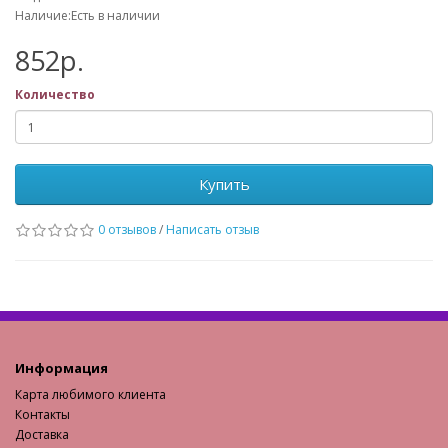
Наличие:Есть в наличии
852р.
Количество
Купить
0 отзывов
/
Написать отзыв
Информация
Карта любимого клиента
Контакты
Доставка