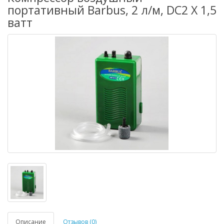
портативный Barbus, 2 л/м, DC2 X 1,5
ватт
Описание
Отзывов (0)