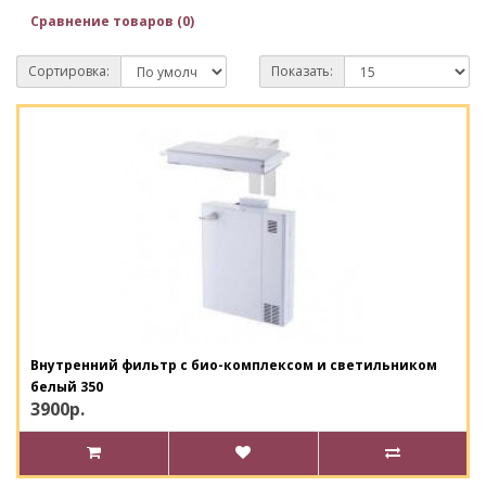
Сравнение товаров (0)
Сортировка:
Показать:
Внутренний фильтр с био-комплексом и светильником
белый 350
3900р.