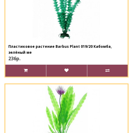
Пластиковое растение Barbus Plant 019/20 Кабомба,
зелёный ме
236р.