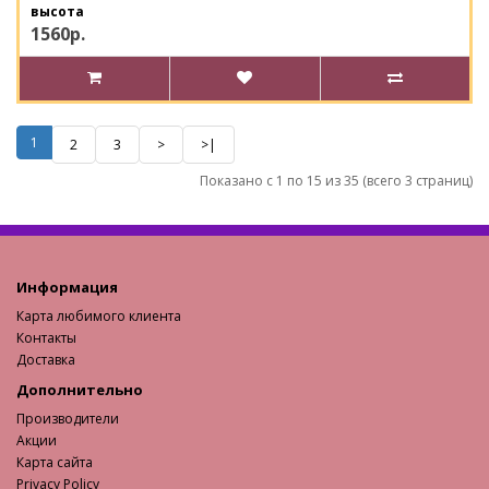
высота
1560р.
1
2
3
>
>|
Показано с 1 по 15 из 35 (всего 3 страниц)
Информация
Карта любимого клиента
Контакты
Доставка
Дополнительно
Производители
Акции
Карта сайта
Privacy Policy