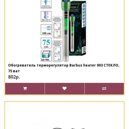
Обогреватель терморегулятор Barbus heater 003 СТЕКЛО,
75 ват
802р.