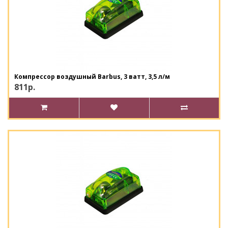
Компрессор воздушный Barbus, 3 ватт, 3,5 л/м
811р.