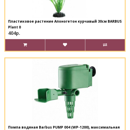
Пластиковое растение Апоногетон курчавый 30см BARBUS
Plant 0
404р.
Помпа водяная Barbus PUMP 004 (WP-1200), максимальная