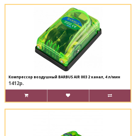
Компрессор воздушный BARBUS AIR 003 2 канал, 4 л/мин
1412р.